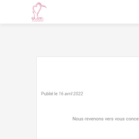
Publié le
16 avril 2022
Nous revenons vers vous concerna