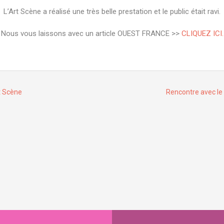
L’Art Scène a réalisé une très belle prestation et le public était ravi.
Nous vous laissons avec un article OUEST FRANCE >>
CLIQUEZ ICI.
t Scène
Rencontre avec le