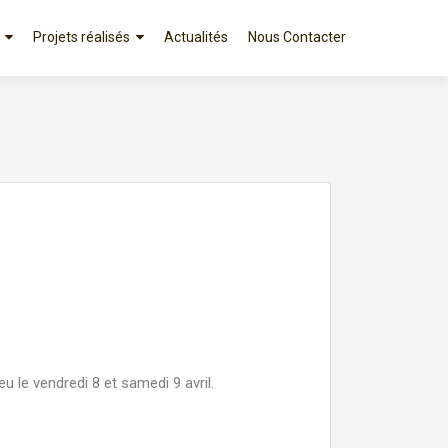
Projets réalisés
Actualités
Nous Contacter
 le vendredi 8 et samedi 9 avril.