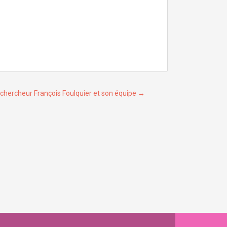
 chercheur François Foulquier et son équipe
→