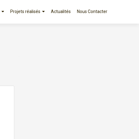
Projets réalisés
Actualités
Nous Contacter