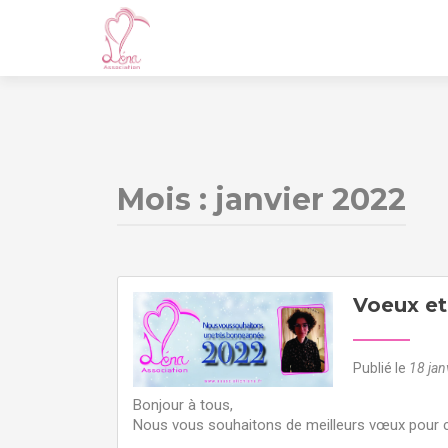
Mois : janvier 2022
Voeux et
Publié le
18 jan
Bonjour à tous,
Nous vous souhaitons de meilleurs vœux pour c