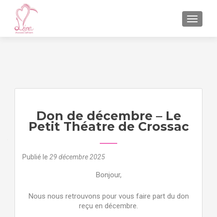
AFFICH
Don de décembre – Le
Petit Théatre de Crossac
Publié le
29 décembre 2025
Bonjour,
Nous nous retrouvons pour vous faire part du don
reçu en décembre.