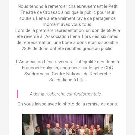
Nous tenons à remercier chaleureusement le Petit
Théâtre de Crossac ainsi que le public pour leur
soutien. Léna a été vraiment ravie de partager ce
moment avec vous tous.
Lors de la première représentation, un don de 680€ a
été reversé à l’Association Léna. Lors des six dates
de représentation, une boîte à dons était disponible.
230€ de dons ont été récoltés grâce au public.
L’Association Léna reversera l’intégralité des dons à
François Foulquier, chercheur sur le gène CDG
Syndrome au Centre National de Recherche
Scientifique à Lille.
Aider la recherche est fondamentale.
On vous laisse avec la photo de la remise de dons.